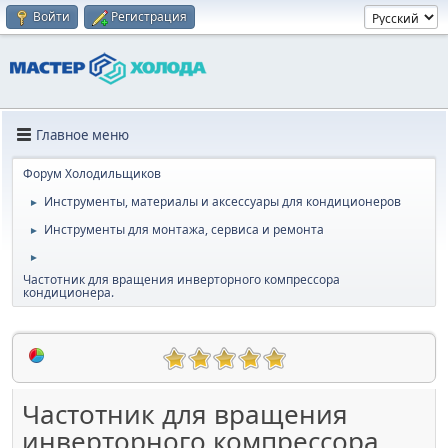
Войти
Регистрация
Главное меню
Форум Холодильщиков
Инструменты, материалы и аксессуары для кондиционеров
►
Инструменты для монтажа, сервиса и ремонта
►
►
Частотник для вращения инверторного компрессора
кондиционера.
Частотник для вращения
инверторного компрессора