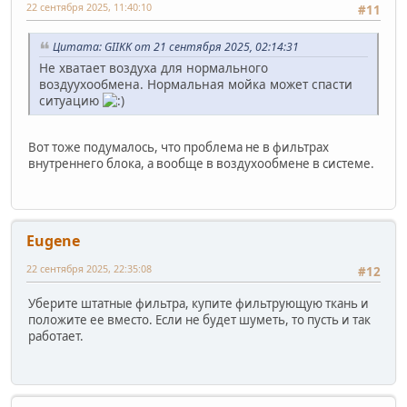
22 сентября 2025, 11:40:10
#11
Цитата: GIIKK от 21 сентября 2025, 02:14:31
Не хватает воздуха для нормального
воздуухообмена. Нормальная мойка может спасти
ситуацию
Вот тоже подумалось, что проблема не в фильтрах
внутреннего блока, а вообще в воздухообмене в системе.
Eugene
22 сентября 2025, 22:35:08
#12
Уберите штатные фильтра, купите фильтрующую ткань и
положите ее вместо. Если не будет шуметь, то пусть и так
работает.