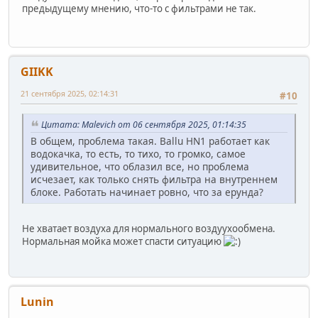
предыдущему мнению, что-то с фильтрами не так.
GIIKK
21 сентября 2025, 02:14:31
#10
Цитата: Malevich от 06 сентября 2025, 01:14:35
В общем, проблема такая. Ballu HN1 работает как
водокачка, то есть, то тихо, то громко, самое
удивительное, что облазил все, но проблема
исчезает, как только снять фильтра на внутреннем
блоке. Работать начинает ровно, что за ерунда?
Не хватает воздуха для нормального воздуухообмена.
Нормальная мойка может спасти ситуацию
Lunin