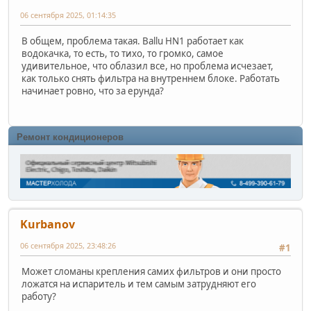
06 сентября 2025, 01:14:35
В общем, проблема такая. Ballu HN1 работает как
водокачка, то есть, то тихо, то громко, самое
удивительное, что облазил все, но проблема исчезает,
как только снять фильтра на внутреннем блоке. Работать
начинает ровно, что за ерунда?
Ремонт кондиционеров
Kurbanov
06 сентября 2025, 23:48:26
#1
Может сломаны крепления самих фильтров и они просто
ложатся на испаритель и тем самым затрудняют его
работу?