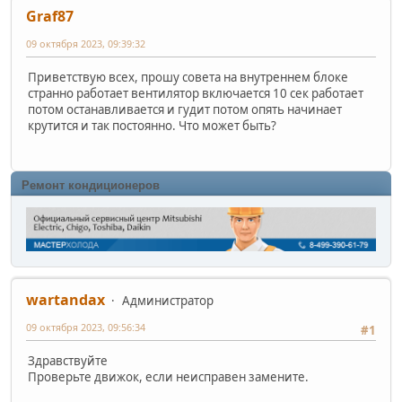
Graf87
09 октября 2023, 09:39:32
Приветствую всех, прошу совета на внутреннем блоке
странно работает вентилятор включается 10 сек работает
потом останавливается и гудит потом опять начинает
крутится и так постоянно. Что может быть?
Ремонт кондиционеров
wartandax
Администратор
09 октября 2023, 09:56:34
#1
Здравствуйте
Проверьте движок, если неисправен замените.