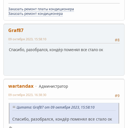
Заказать ремонт платы кондиционера
Заказать ремонт кондиционера
Graf87
09 октября 2023, 15:58:10
#8
Спасибо, разобрался, кондёр поменял все стало ок
wartandax
Администратор
09 октября 2023, 16:38:30
#9
Цитата: Graf87 от 09 октября 2023, 15:58:10
Спасибо, разобрался, кондёр поменял все стало ок