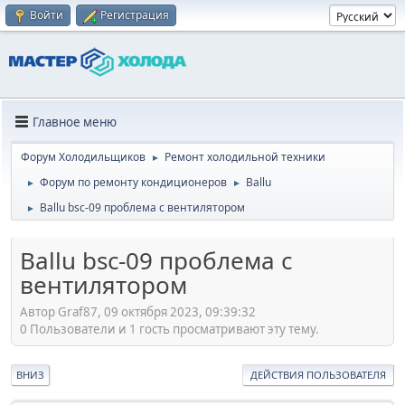
Войти
Регистрация
Главное меню
Форум Холодильщиков
Ремонт холодильной техники
►
Форум по ремонту кондиционеров
Ballu
►
►
Ballu bsc-09 проблема с вентилятором
►
Ballu bsc-09 проблема с
вентилятором
Автор Graf87, 09 октября 2023, 09:39:32
0 Пользователи и 1 гость просматривают эту тему.
ВНИЗ
ДЕЙСТВИЯ ПОЛЬЗОВАТЕЛЯ