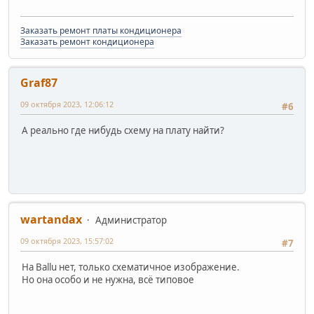
Заказать ремонт платы кондиционера
Заказать ремонт кондиционера
Graf87
09 октября 2023, 12:06:12
#6
А реально где нибудь схему на плату найти?
wartandax
Администратор
09 октября 2023, 15:57:02
#7
На Ballu нет, только схематичное изображение.
Но она особо и не нужна, всё типовое