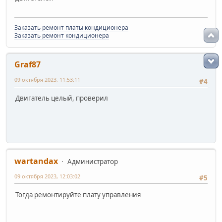
Заказать ремонт платы кондиционера
Заказать ремонт кондиционера
Graf87
09 октября 2023, 11:53:11
#4
Двигатель целый, проверил
wartandax
Администратор
09 октября 2023, 12:03:02
#5
Тогда ремонтируйте плату управления