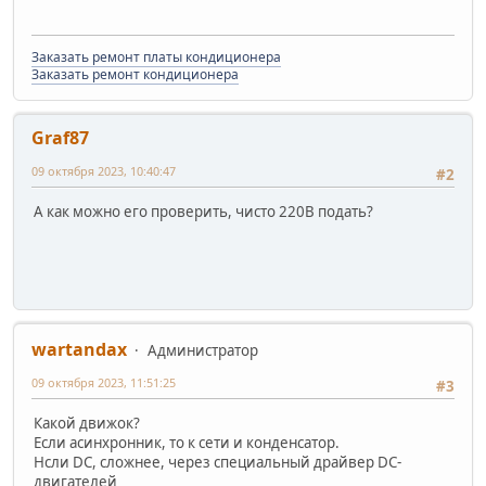
Заказать ремонт платы кондиционера
Заказать ремонт кондиционера
Graf87
09 октября 2023, 10:40:47
#2
А как можно его проверить, чисто 220В подать?
wartandax
Администратор
09 октября 2023, 11:51:25
#3
Какой движок?
Если асинхронник, то к сети и конденсатор.
Нсли DC, сложнее, через специальный драйвер DC-
двигателей