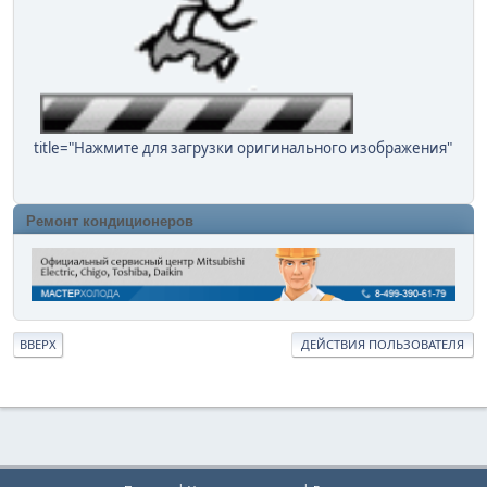
title="Нажмите для загрузки оригинального изображения"
Ремонт кондиционеров
ВВЕРХ
ДЕЙСТВИЯ ПОЛЬЗОВАТЕЛЯ