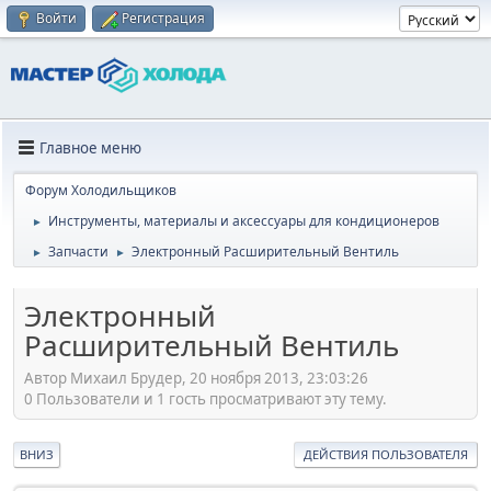
Войти
Регистрация
Главное меню
Форум Холодильщиков
Инструменты, материалы и аксессуары для кондиционеров
►
Запчасти
Электронный Расширительный Вентиль
►
►
Электронный
Расширительный Вентиль
Автор Михаил Брудер, 20 ноября 2013, 23:03:26
0 Пользователи и 1 гость просматривают эту тему.
ВНИЗ
ДЕЙСТВИЯ ПОЛЬЗОВАТЕЛЯ