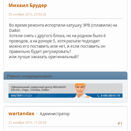
Михаил Брудер
20 ноября 2013, 23:03:26
Во время ремонта испортили катушку ЭРВ (сплавили) на
Daikin
Хотели снять с другого блока, но на родном было 6
проводов, а на доноре 5, хотя разъём подходит
можно его поставить или нет, и если поставить он
правильно будет регулировать?
или лучше заказать оригинальный?
Ремонт кондиционеров
wartandax
Администратор
21 ноября 2013, 11:26:59
#1