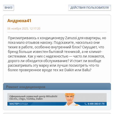
ВНИЗ
ДЕЙСТВИЯ ПОЛЬЗОВАТЕЛЯ
Андрюха41
06 ноября 2025, 12:17:20
Присматриваюсь к кондиционеру Zanussi для квартиры, но
пока мало отзывов нахожу. Подскажите, насколько они
тихие в работе, особенно внутренний блок? Смущает, что
бренд больше известен бытовой техникой, а не климат-
системами. Как у них с надежностью — часто ли ломаются,
дорого ли обходится обслуживание? И стоит ли вообще
рассматривать эту марку или лучше посмотреть что-то
более проверенное вроде тех же Daikin или Ballu?
Ремонт кондиционеров