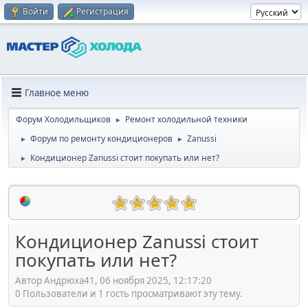
Войти
Регистрация
Главное меню
Форум Холодильщиков
Ремонт холодильной техники
►
Форум по ремонту кондиционеров
Zanussi
►
►
Кондиционер Zanussi стоит покупать или нет?
►
Кондиционер Zanussi стоит
покупать или нет?
Автор Андрюха41, 06 ноября 2025, 12:17:20
0 Пользователи и 1 гость просматривают эту тему.