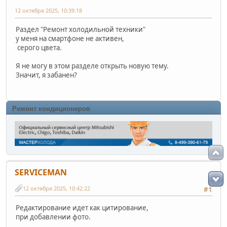
12 октября 2025, 10:39:18
Раздел "Ремонт холодильной техники"
у меня на смартфоне не активен,
серого цвета.
Я не могу в этом разделе открыть новую тему.
Значит, я забанен?
Ремонт кондиционеров
SERVICEMAN
12 октября 2025, 10:42:22
#1
Редактирование идет как цитирование,
при добавлении фото.