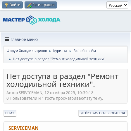
Войти
Регистрация
Главное меню
Форум Холодильщиков
Курилка
Всё обо всём
►
►
Нет доступа в раздел "Ремонт холодильной техники".
►
Нет доступа в раздел "Ремонт
холодильной техники".
Автор SERVICEMAN, 12 октября 2025, 10:39:18
0 Пользователи и 1 гость просматривают эту тему.
ВНИЗ
ДЕЙСТВИЯ ПОЛЬЗОВАТЕЛЯ
SERVICEMAN