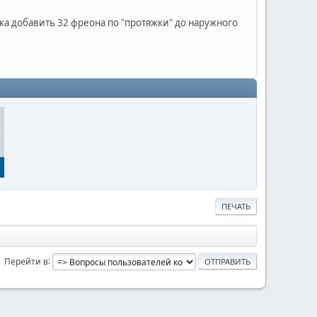
ечка добавить 32 фреона по "протяжки" до наружного
ПЕЧАТЬ
Перейти в