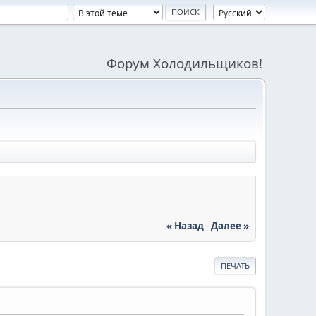
Форум Холодильщиков!
« Назад
-
Далее »
ПЕЧАТЬ