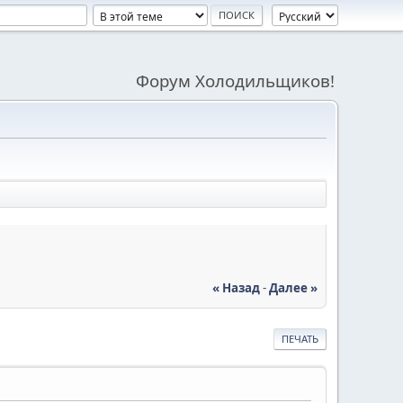
Форум Холодильщиков!
« Назад
-
Далее »
ПЕЧАТЬ