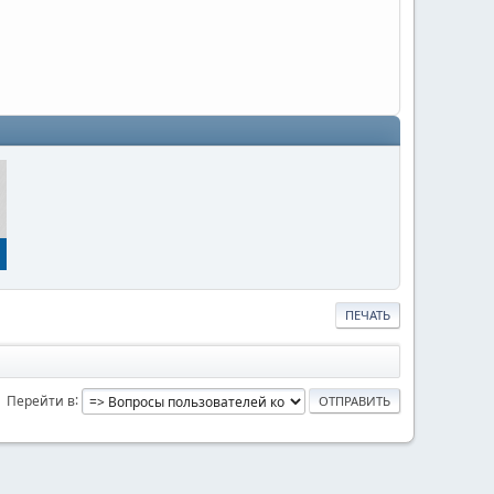
ПЕЧАТЬ
Перейти в