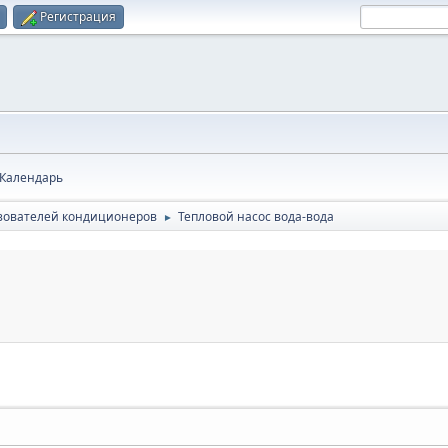
Регистрация
Календарь
зователей кондиционеров
Тепловой насос вода-вода
►