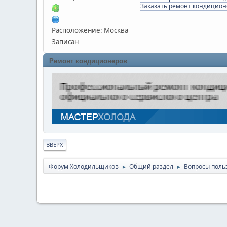
Заказать ремонт кондицион
Расположение: Москва
Записан
Ремонт кондиционеров
ВВЕРХ
Форум Холодильщиков
Общий раздел
Вопросы поль
►
►