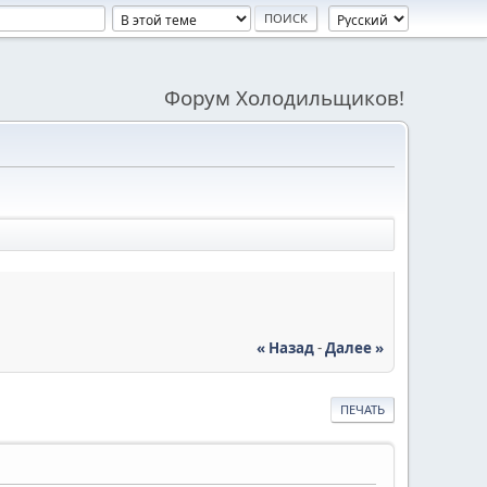
Форум Холодильщиков!
« Назад
-
Далее »
ПЕЧАТЬ