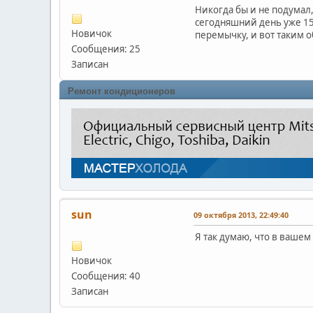
Никогда бы и не подумал,
сегодняшний день уже 15 
Новичок
перемычку, и вот таким о
Сообщения: 25
Записан
Ремонт кондиционеров
sun
09 октября 2013, 22:49:40
Я так думаю, что в вашем 
Новичок
Сообщения: 40
Записан