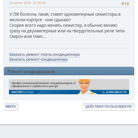
24 июня 2016, 22:05:09
#10
У ЛЖ болезнь такая, ставят одноамперные симисторы в
мелком корпусе - они сдыхают
Скорее всего надо менять симистор, я обычно меняю
сразу на двухамперные или на твердотельные реле типа
Омрон или Наис...
Заказать ремонт платы кондиционера
Заказать ремонт кондиционера
Ремонт кондиционеров
ВВЕРХ
ДЕЙСТВИЯ ПОЛЬЗОВАТЕЛЯ