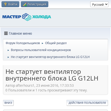
Войти
Регистрация
Главное меню
Форум Холодильщиков
Общий раздел
►
Вопросы пользователей кондиционеров
►
Не стартует вентилятор внутреннего блока LG G12LH
►
Не стартует вентилятор
внутреннего блока LG G12LH
Автор afterhours1, 23 июня 2016, 17:33:53
0 Пользователи и 1 гость просматривают эту тему.
ВНИЗ
ДЕЙСТВИЯ ПОЛЬЗОВАТЕЛЯ