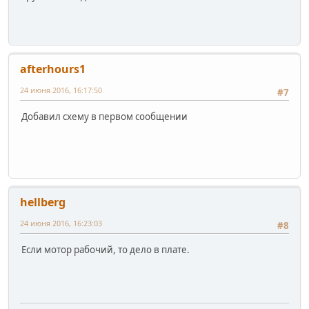
afterhours1
24 июня 2016, 16:17:50
#7
Добавил схему в первом сообщении
hellberg
24 июня 2016, 16:23:03
#8
Если мотор рабочий, то дело в плате.