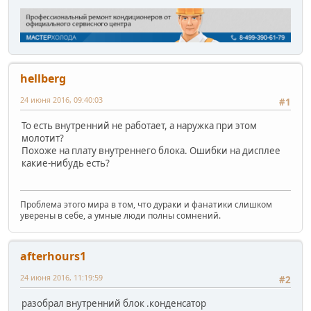
hellberg
24 июня 2016, 09:40:03
#1
То есть внутренний не работает, а наружка при этом
молотит?
Похоже на плату внутреннего блока. Ошибки на дисплее
какие-нибудь есть?
Проблема этого мира в том, что дураки и фанатики слишком
уверены в себе, а умные люди полны сомнений.
afterhours1
24 июня 2016, 11:19:59
#2
разобрал внутренний блок .конденсатор