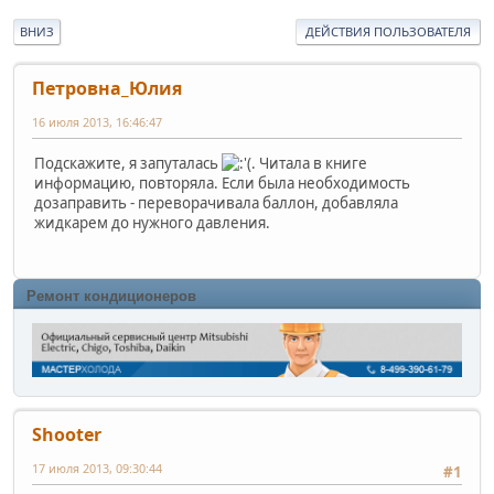
ВНИЗ
ДЕЙСТВИЯ ПОЛЬЗОВАТЕЛЯ
Петровна_Юлия
16 июля 2013, 16:46:47
Подскажите, я запуталась
. Читала в книге
информацию, повторяла. Если была необходимость
дозаправить - переворачивала баллон, добавляла
жидкарем до нужного давления.
Ремонт кондиционеров
Shooter
17 июля 2013, 09:30:44
#1