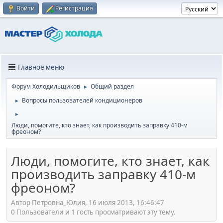
Войти
Регистрация
Главное меню
Форум Холодильщиков
Общий раздел
►
Вопросы пользователей кондиционеров
►
►
Люди, помогите, кто знает, как производить заправку 410-м
фреоном?
Люди, помогите, кто знает, как
производить заправку 410-м
фреоном?
Автор Петровна_Юлия, 16 июля 2013, 16:46:47
0 Пользователи и 1 гость просматривают эту тему.