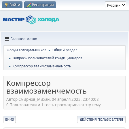
Войти
Регистрация
Главное меню
Форум Холодильщиков
Общий раздел
►
Вопросы пользователей кондиционеров
►
Компрессор взаимозаменчемость
►
Компрессор
взаимозаменчемость
Автор Смирнов_Михаи, 04 апреля 2023, 23:40:08
0 Пользователи и 1 гость просматривают эту тему.
ВНИЗ
ДЕЙСТВИЯ ПОЛЬЗОВАТЕЛЯ