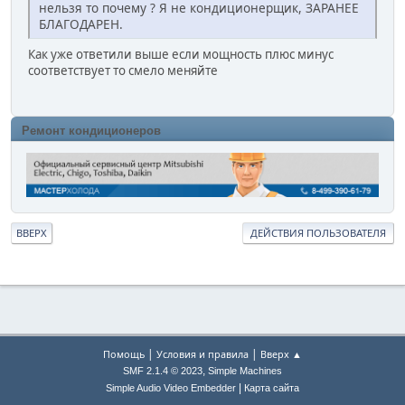
нельзя то почему ? Я не кондиционерщик, ЗАРАНЕЕ
БЛАГОДАРЕН.
Как уже ответили выше если мощность плюс минус
соответствует то смело меняйте
Ремонт кондиционеров
ВВЕРХ
ДЕЙСТВИЯ ПОЛЬЗОВАТЕЛЯ
|
|
Помощь
Условия и правила
Вверх ▲
,
SMF 2.1.4 © 2023
Simple Machines
|
Simple Audio Video Embedder
Карта сайта