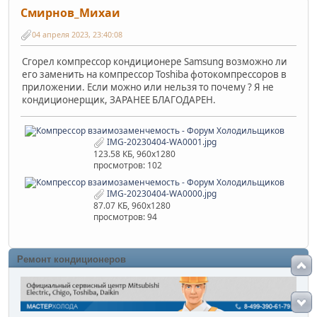
Смирнов_Михаи
04 апреля 2023, 23:40:08
Сгорел компрессор кондиционере Samsung возможно ли
его заменить на компрессор Toshiba фотокомпрессоров в
приложении. Если можно или нельзя то почему ? Я не
кондиционерщик, ЗАРАНЕЕ БЛАГОДАРЕН.
IMG-20230404-WA0001.jpg
123.58 КБ, 960x1280
просмотров: 102
IMG-20230404-WA0000.jpg
87.07 КБ, 960x1280
просмотров: 94
Ремонт кондиционеров