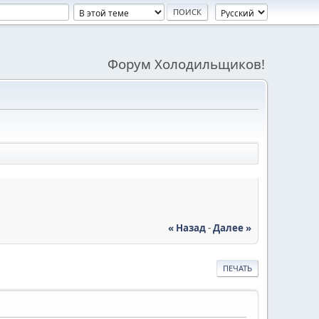
Форум Холодильщиков!
« Назад
-
Далее »
ПЕЧАТЬ