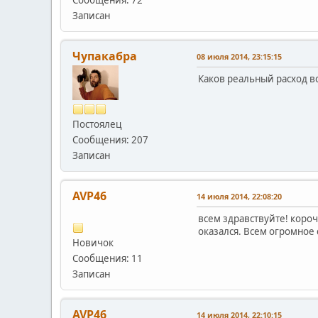
Записан
Чупакабра
08 июля 2014, 23:15:15
Каков реальный расход в
Постоялец
Сообщения: 207
Записан
AVP46
14 июля 2014, 22:08:20
всем здравствуйте! коро
оказался. Всем огромное
Новичок
Сообщения: 11
Записан
AVP46
14 июля 2014, 22:10:15