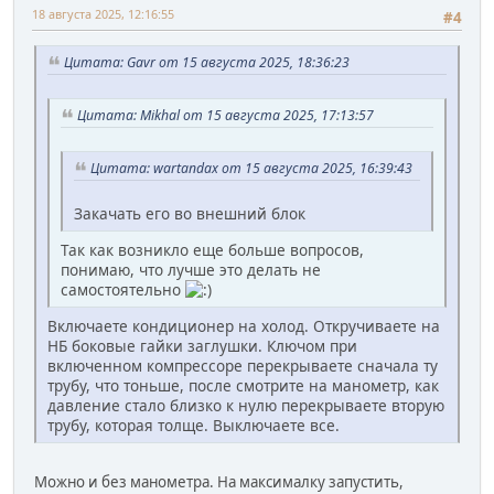
18 августа 2025, 12:16:55
#4
Цитата: Gavr от 15 августа 2025, 18:36:23
Цитата: Mikhal от 15 августа 2025, 17:13:57
Цитата: wartandax от 15 августа 2025, 16:39:43
Закачать его во внешний блок
Так как возникло еще больше вопросов,
понимаю, что лучше это делать не
самостоятельно
Включаете кондиционер на холод. Откручиваете на
НБ боковые гайки заглушки. Ключом при
включенном компрессоре перекрываете сначала ту
трубу, что тоньше, после смотрите на манометр, как
давление стало близко к нулю перекрываете вторую
трубу, которая толще. Выключаете все.
Можно и без манометра. На максималку запустить,