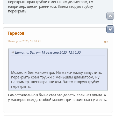
перекрыть кран трубки с меньшим диаметром, ну
например, шестигранником. Затем вторую трубку
перекрыть.
Тарасов
26 августа 2025, 18:01:41
#5
Цитата: Den от 18 августа 2025, 12:16:55
Можно и без манометра. На максималку запустить,
перекрыть кран трубки с меньшим диаметром, ну
например, шестигранником. Затем вторую трубку
перекрыть.
Самостоятельно я бы не стал это делать, если нет опыта. А
у мастеров всегда с собой манометрические станции есть.