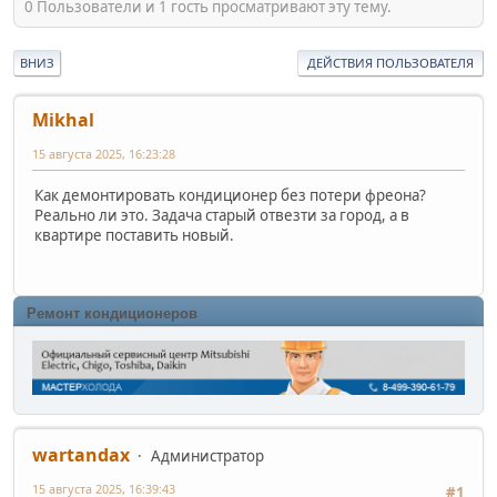
0 Пользователи и 1 гость просматривают эту тему.
ВНИЗ
ДЕЙСТВИЯ ПОЛЬЗОВАТЕЛЯ
Mikhal
15 августа 2025, 16:23:28
Как демонтировать кондиционер без потери фреона?
Реально ли это. Задача старый отвезти за город, а в
квартире поставить новый.
Ремонт кондиционеров
wartandax
Администратор
15 августа 2025, 16:39:43
#1