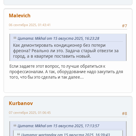
Malevich
06 сентября 2025, 01:43:41
#7
Цитата: Mikhal от 15 августа 2025, 16:23:28
Как демонтировать кондиционер без потери
фреона? Реально ли это. Задача старый отвезти за
город, а в квартире поставить новый.
Если задаете этот вопрос, то лучше обратиться к
профессионалам. А так, оборудование надо закупить для
того, что бы это сделать и так далее...
Kurbanov
07 сентября 2025, 01:06:45
#8
Цитата: Mikhal от 15 августа 2025, 17:13:57
Цитата: wartandax от 15 августа 2025, 16:39:43