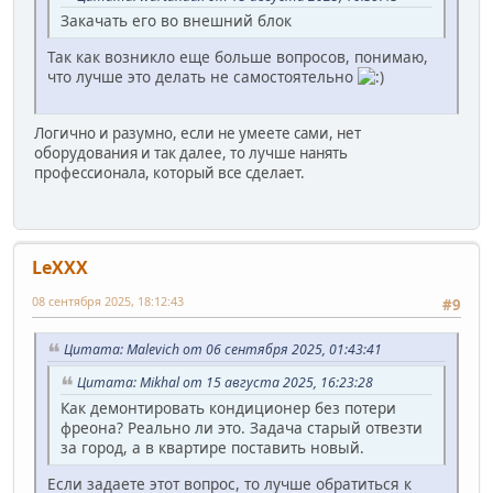
Закачать его во внешний блок
Так как возникло еще больше вопросов, понимаю,
что лучше это делать не самостоятельно
Логично и разумно, если не умеете сами, нет
оборудования и так далее, то лучше нанять
профессионала, который все сделает.
LeXXX
08 сентября 2025, 18:12:43
#9
Цитата: Malevich от 06 сентября 2025, 01:43:41
Цитата: Mikhal от 15 августа 2025, 16:23:28
Как демонтировать кондиционер без потери
фреона? Реально ли это. Задача старый отвезти
за город, а в квартире поставить новый.
Если задаете этот вопрос, то лучше обратиться к