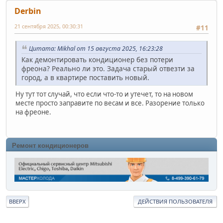
Derbin
21 сентября 2025, 00:30:31
#11
Цитата: Mikhal от 15 августа 2025, 16:23:28
Как демонтировать кондиционер без потери
фреона? Реально ли это. Задача старый отвезти за
город, а в квартире поставить новый.
Ну тут тот случай, что если что-то и утечет, то на новом
месте просто заправите по весам и все. Разорение только
на фреоне.
Ремонт кондиционеров
ВВЕРХ
ДЕЙСТВИЯ ПОЛЬЗОВАТЕЛЯ