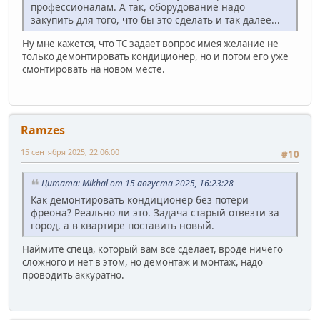
профессионалам. А так, оборудование надо
закупить для того, что бы это сделать и так далее...
Ну мне кажется, что ТС задает вопрос имея желание не
только демонтировать кондиционер, но и потом его уже
смонтировать на новом месте.
Ramzes
15 сентября 2025, 22:06:00
#10
Цитата: Mikhal от 15 августа 2025, 16:23:28
Как демонтировать кондиционер без потери
фреона? Реально ли это. Задача старый отвезти за
город, а в квартире поставить новый.
Наймите спеца, который вам все сделает, вроде ничего
сложного и нет в этом, но демонтаж и монтаж, надо
проводить аккуратно.