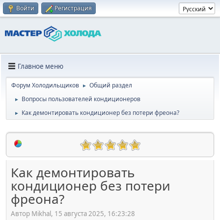
Войти
Регистрация
Главное меню
Форум Холодильщиков
Общий раздел
►
Вопросы пользователей кондиционеров
►
Как демонтировать кондиционер без потери фреона?
►
Как демонтировать
кондиционер без потери
фреона?
Автор Mikhal, 15 августа 2025, 16:23:28