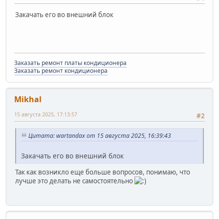
Закачать его во внешний блок
Заказать ремонт платы кондиционера
Заказать ремонт кондиционера
Mikhal
15 августа 2025, 17:13:57
#2
Цитата: wartandax от 15 августа 2025, 16:39:43
Закачать его во внешний блок
Так как возникло еще больше вопросов, понимаю, что
лучше это делать не самостоятельно