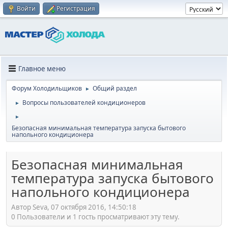
Войти
Регистрация
Главное меню
Форум Холодильщиков
Общий раздел
►
Вопросы пользователей кондиционеров
►
►
Безопасная минимальная температура запуска бытового
напольного кондиционера
Безопасная минимальная
температура запуска бытового
напольного кондиционера
Автор Seva, 07 октября 2016, 14:50:18
0 Пользователи и 1 гость просматривают эту тему.