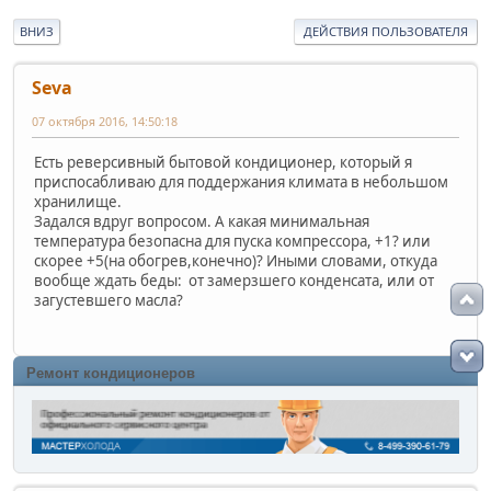
ВНИЗ
ДЕЙСТВИЯ ПОЛЬЗОВАТЕЛЯ
Seva
07 октября 2016, 14:50:18
Есть реверсивный бытовой кондиционер, который я
приспосабливаю для поддержания климата в небольшом
хранилище.
Задался вдруг вопросом. А какая минимальная
температура безопасна для пуска компрессора, +1? или
скорее +5(на обогрев,конечно)? Иными словами, откуда
вообще ждать беды: от замерзшего конденсата, или от
загустевшего масла?
Ремонт кондиционеров