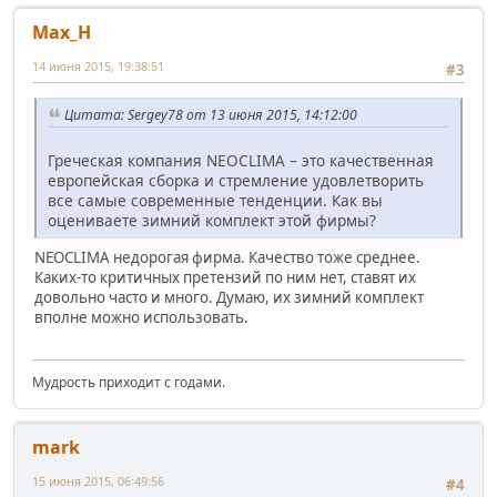
Max_H
14 июня 2015, 19:38:51
#3
Цитата: Sergey78 от 13 июня 2015, 14:12:00
Греческая компания NEOCLIMA – это качественная
европейская сборка и стремление удовлетворить
все самые современные тенденции. Как вы
оцениваете зимний комплект этой фирмы?
NEOCLIMA недорогая фирма. Качество тоже среднее.
Каких-то критичных претензий по ним нет, ставят их
довольно часто и много. Думаю, их зимний комплект
вполне можно использовать.
Мудрость приходит с годами.
mark
15 июня 2015, 06:49:56
#4