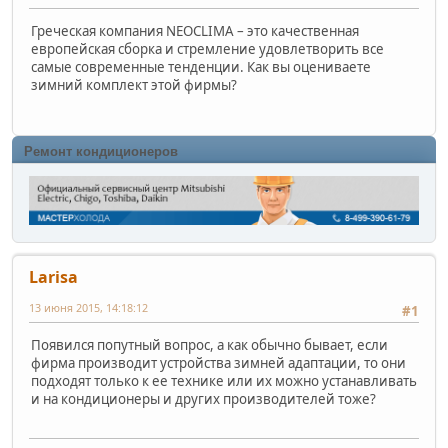
Греческая компания NEOCLIMA – это качественная
европейская сборка и стремление удовлетворить все
самые современные тенденции. Как вы оцениваете
зимний комплект этой фирмы?
Ремонт кондиционеров
Larisa
13 июня 2015, 14:18:12
#1
Появился попутный вопрос, а как обычно бывает, если
фирма производит устройства зимней адаптации, то они
подходят только к ее технике или их можно устанавливать
и на кондиционеры и других производителей тоже?