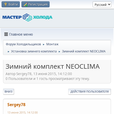
Войти
Регистрация
Главное меню
Форум Холодильщиков
Монтаж
►
Установка зимнего комплекта
Зимний комплект NEOCLIMA
►
►
Зимний комплект NEOCLIMA
Автор Sergey78, 13 июня 2015, 14:12:00
0 Пользователи и 1 гость просматривают эту тему.
ВНИЗ
ДЕЙСТВИЯ ПОЛЬЗОВАТЕЛЯ
Sergey78
13 июня 2015, 14:12:00