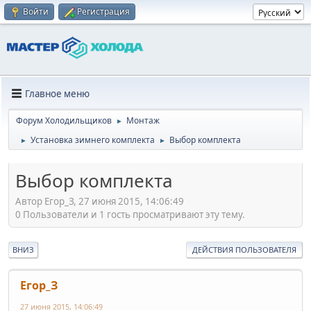
Войти
Регистрация
Главное меню
Форум Холодильщиков
Монтаж
►
Установка зимнего комплекта
Выбор комплекта
►
►
Выбор комплекта
Автор Егор_З, 27 июня 2015, 14:06:49
0 Пользователи и 1 гость просматривают эту тему.
ВНИЗ
ДЕЙСТВИЯ ПОЛЬЗОВАТЕЛЯ
Егор_З
27 июня 2015, 14:06:49