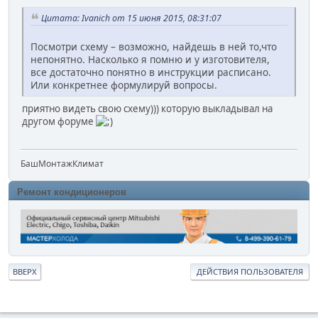
Цитата: Ivanich от 15 июня 2015, 08:31:07
Посмотри схему – возможно, найдешь в ней то,что
непонятно. Насколько я помню и у изготовителя,
все достаточно понятно в инструкции расписано.
Или конкретнее формулируй вопросы.
приятно видеть свою схему))) которую выкладывал на
другом форуме
БашМонтажКлимат
Ремонт кондиционеров
ВВЕРХ
ДЕЙСТВИЯ ПОЛЬЗОВАТЕЛЯ