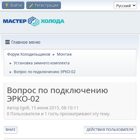
Войти
Регистрация
Главное меню
Форум Холодильщиков
Монтаж
►
Установка зимнего комплекта
►
Вопрос по подключению ЭРКО-02
►
Вопрос по подключению
ЭРКО-02
Автор IgoR, 15 июня 2015, 08:10:11
0 Пользователи и 1 гость просматривают эту тему.
ВНИЗ
ДЕЙСТВИЯ ПОЛЬЗОВАТЕЛЯ