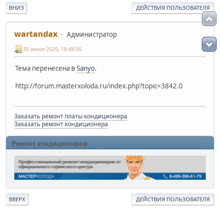
ВНИЗ
ДЕЙСТВИЯ ПОЛЬЗОВАТЕЛЯ
wartandax
Администратор
30 июня 2025, 18:48:56
Тема перенесена в
Sanyo
.
http://forum.masterxoloda.ru/index.php?topic=3842.0
Заказать ремонт платы кондиционера
Заказать ремонт кондиционера
Ремонт кондиционеров
ВВЕРХ
ДЕЙСТВИЯ ПОЛЬЗОВАТЕЛЯ