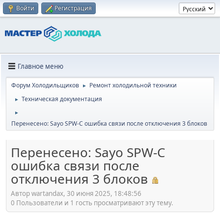
Войти
Регистрация
Главное меню
Форум Холодильщиков
Ремонт холодильной техники
►
Техническая документация
►
►
Перенесено: Sayo SPW-C ошибка связи после отключения 3 блоков
Перенесено: Sayo SPW-C
ошибка связи после
отключения 3 блоков
Автор wartandax, 30 июня 2025, 18:48:56
0 Пользователи и 1 гость просматривают эту тему.