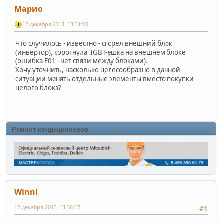
Марио
12 декабря 2013, 13:31:00
Что случилось - известно - сгорел внешний блок
(инвертор), коротнула IGBT-ешка на внешнем блоке
(ошибка Е01 - нет связи между блоками).
Хочу уточнить, насколько целесообразно в данной
ситуации менять отдельные элементы вместо покупки
целого блока?
Ремонт кондиционеров
Winni
12 декабря 2013, 13:36:17
#1