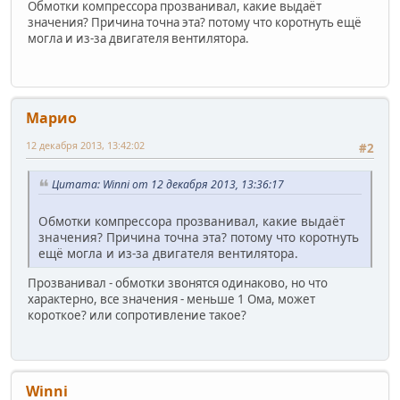
Обмотки компрессора прозванивал, какие выдаёт
значения? Причина точна эта? потому что коротнуть ещё
могла и из-за двигателя вентилятора.
Марио
12 декабря 2013, 13:42:02
#2
Цитата: Winni от 12 декабря 2013, 13:36:17
Обмотки компрессора прозванивал, какие выдаёт
значения? Причина точна эта? потому что коротнуть
ещё могла и из-за двигателя вентилятора.
Прозванивал - обмотки звонятся одинаково, но что
характерно, все значения - меньше 1 Ома, может
короткое? или сопротивление такое?
Winni