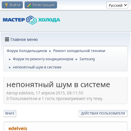
Войти
Регистрация
Главное меню
Форум Холодильщиков
Ремонт холодильной техники
►
Форум по ремонту кондиционеров
Samsung
►
►
непонятный шум в системе
►
непонятный шум в системе
Автор edelveis, 17 апреля 2015, 08:11:55
0 Пользователи и 1 гость просматривают эту тему.
ВНИЗ
ДЕЙСТВИЯ ПОЛЬЗОВАТЕЛЯ
edelveis