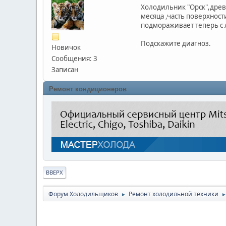
Холодильник "Орск",древ
месяца ,часть поверхност
подмораживает теперь с 
Подскажите диагноз.
Новичок
Сообщения: 3
Записан
Ремонт кондиционеров
ВВЕРХ
Форум Холодильщиков
Ремонт холодильной техники
►