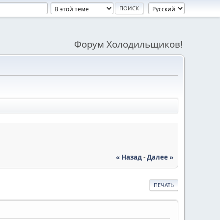
Форум Холодильщиков!
« Назад
-
Далее »
ПЕЧАТЬ