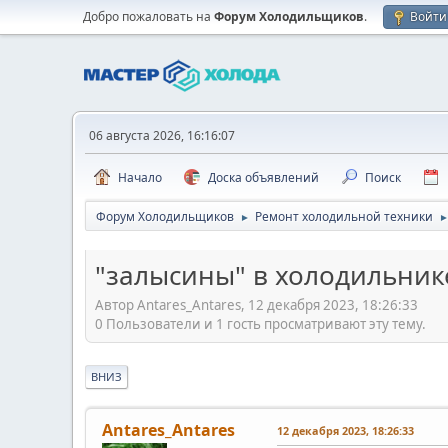
Добро пожаловать на
Форум Холодильщиков
.
Войти
06 августа 2026, 16:16:07
Начало
Доска объявлений
Поиск
Форум Холодильщиков
Ремонт холодильной техники
►
"залысины" в холодильник
Автор Antares_Antares, 12 декабря 2023, 18:26:33
0 Пользователи и 1 гость просматривают эту тему.
ВНИЗ
Antares_Antares
12 декабря 2023, 18:26:33