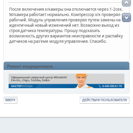
После включения х/камеры она отключается через 1-2сек.
М/камера работает нормально. Компрессор х/к проверял-
рабочий. Модуль управления проверял путем замены на
идентичный новый-изменений нет. Возможно выход из
строя датчика температуры. Прошу подсказать
возможность других вариантов неисправности и распайку
датчиков на раз'еме модуля управления. Спасибо.
Ремонт кондиционеров
ВВЕРХ
ДЕЙСТВИЯ ПОЛЬЗОВАТЕЛЯ