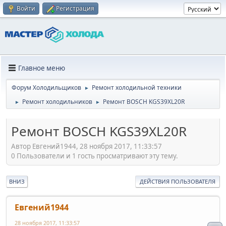
Войти
Регистрация
Главное меню
Форум Холодильщиков
Ремонт холодильной техники
►
Ремонт холодильников
Ремонт BOSCH KGS39XL20R
►
►
Ремонт BOSCH KGS39XL20R
Автор Евгений1944, 28 ноября 2017, 11:33:57
0 Пользователи и 1 гость просматривают эту тему.
ВНИЗ
ДЕЙСТВИЯ ПОЛЬЗОВАТЕЛЯ
Евгений1944
28 ноября 2017, 11:33:57