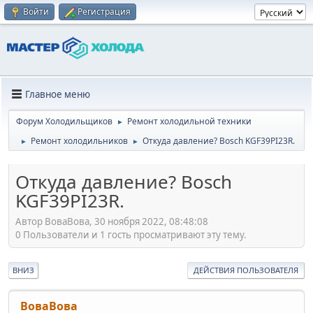
Войти
Регистрация
Главное меню
Форум Холодильщиков
Ремонт холодильной техники
►
Ремонт холодильников
Откуда давление? Bosch KGF39PI23R.
►
►
Откуда давление? Bosch
KGF39PI23R.
Автор ВоваВова, 30 ноября 2022, 08:48:08
0 Пользователи и 1 гость просматривают эту тему.
ВНИЗ
ДЕЙСТВИЯ ПОЛЬЗОВАТЕЛЯ
ВоваВова