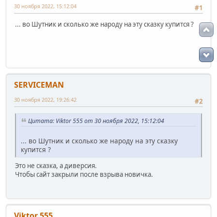
30 ноября 2022, 15:12:04
#1
... во Шутник и сколько же народу на эту сказку купится ?
SERVICEMAN
30 ноября 2022, 19:26:42
#2
Цитата: Viktor 555 от 30 ноября 2022, 15:12:04
... во Шутник и сколько же народу на эту сказку
купится ?
Это не сказка, а диверсия.
Чтобы сайт закрыли после взрыва новичка.
Viktor 555