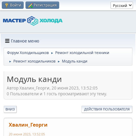
Войти
Регистрация
Главное меню
Форум Холодильщиков
Ремонт холодильной техники
►
Ремонт холодильников
Модуль канди
►
►
Модуль канди
Автор Хвалин_Георги, 20 июня 2023, 13:52:05
0 Пользователи и 1 гость просматривают эту тему.
ВНИЗ
ДЕЙСТВИЯ ПОЛЬЗОВАТЕЛЯ
Хвалин_Георги
20 июня 2023, 13:52:05