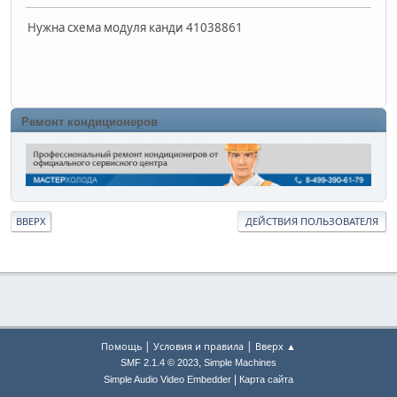
Нужна схема модуля канди 41038861
Ремонт кондиционеров
ВВЕРХ
ДЕЙСТВИЯ ПОЛЬЗОВАТЕЛЯ
|
|
Помощь
Условия и правила
Вверх ▲
,
SMF 2.1.4 © 2023
Simple Machines
|
Simple Audio Video Embedder
Карта сайта