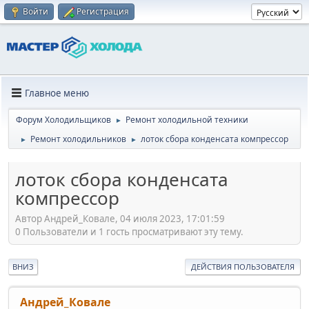
Войти
Регистрация
Главное меню
Форум Холодильщиков
Ремонт холодильной техники
►
Ремонт холодильников
лоток сбора конденсата компрессор
►
►
лоток сбора конденсата
компрессор
Автор Андрей_Ковале, 04 июля 2023, 17:01:59
0 Пользователи и 1 гость просматривают эту тему.
ВНИЗ
ДЕЙСТВИЯ ПОЛЬЗОВАТЕЛЯ
Андрей_Ковале