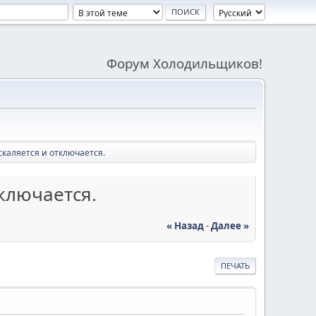
Форум Холодильщиков!
скаляется и отключается.
ключается.
« Назад
-
Далее »
ПЕЧАТЬ