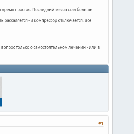
м время простоя. Последний месяц стал больше
ь раскаляется - и компрессор отключается. Все
 вопрос только о самостоятельном лечении - или в
#1