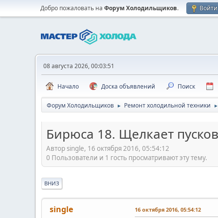
Добро пожаловать на
Форум Холодильщиков
.
Войти
08 августа 2026, 00:03:51
Начало
Доска объявлений
Поиск
Форум Холодильщиков
Ремонт холодильной техники
►
Бирюса 18. Щелкает пусков
Автор single, 16 октября 2016, 05:54:12
0 Пользователи и 1 гость просматривают эту тему.
ВНИЗ
single
16 октября 2016, 05:54:12