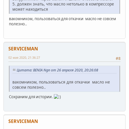
5. должен знать, что масло нетолько в компрессоре
может находиться
вакомником, пользоваться для откачки масло не совсем
полезно..
SERVICEMAN
02 мая 2020, 21:36:27
#8
Цитата: BENIA Ngn от 26 апреля 2020, 20:26:08
вакомником, пользоваться для откачки масло не
совсем полезно..
Сохраним для истории.
SERVICEMAN