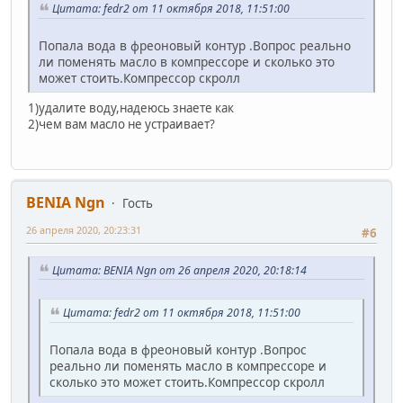
Цитата: fedr2 от 11 октября 2018, 11:51:00
Попала вода в фреоновый контур .Вопрос реально
ли поменять масло в компрессоре и сколько это
может стоить.Компрессор скролл
1)удалите воду,надеюсь знаете как
2)чем вам масло не устраивает?
BENIA Ngn
Гость
26 апреля 2020, 20:23:31
#6
Цитата: BENIA Ngn от 26 апреля 2020, 20:18:14
Цитата: fedr2 от 11 октября 2018, 11:51:00
Попала вода в фреоновый контур .Вопрос
реально ли поменять масло в компрессоре и
сколько это может стоить.Компрессор скролл