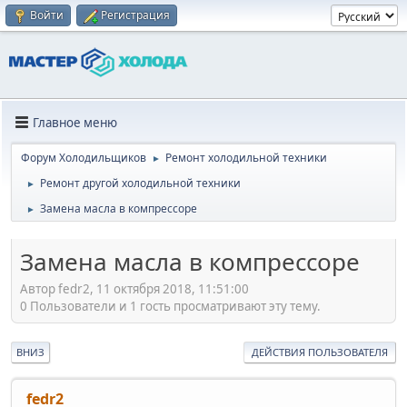
Войти
Регистрация
Главное меню
Форум Холодильщиков
Ремонт холодильной техники
►
Ремонт другой холодильной техники
►
Замена масла в компрессоре
►
Замена масла в компрессоре
Автор fedr2, 11 октября 2018, 11:51:00
0 Пользователи и 1 гость просматривают эту тему.
ВНИЗ
ДЕЙСТВИЯ ПОЛЬЗОВАТЕЛЯ
fedr2