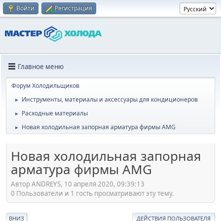
Войти
Регистрация
Главное меню
Форум Холодильщиков
Инструменты, материалы и аксессуары для кондиционеров
►
Расходные материалы
►
Новая холодильная запорная арматура фирмы AMG
►
Новая холодильная запорная
арматура фирмы AMG
Автор ANDREYS, 10 апреля 2020, 09:39:13
0 Пользователи и 1 гость просматривают эту тему.
ВНИЗ
ДЕЙСТВИЯ ПОЛЬЗОВАТЕЛЯ