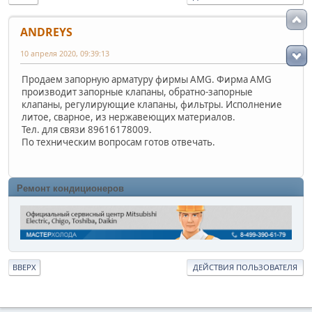
ANDREYS
10 апреля 2020, 09:39:13
Продаем запорную арматуру фирмы AMG. Фирма AMG
производит запорные клапаны, обратно-запорные
клапаны, регулирующие клапаны, фильтры. Исполнение
литое, сварное, из нержавеющих материалов.
Тел. для связи 89616178009.
По техническим вопросам готов отвечать.
Ремонт кондиционеров
ВВЕРХ
ДЕЙСТВИЯ ПОЛЬЗОВАТЕЛЯ