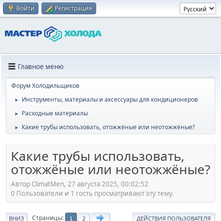
Войти
Регистрация
Главное меню
Форум Холодильщиков
Инструменты, материалы и аксессуары для кондиционеров
►
Расходные материалы
►
Какие трубы использовать, отожжёные или неотожжёные?
►
Какие трубы использовать,
отожжёные или неотожжёные?
Автор ClimatMen, 27 августа 2025, 00:02:52
0 Пользователи и 1 гость просматривают эту тему.
Страницы
ВНИЗ
2
ДЕЙСТВИЯ ПОЛЬЗОВАТЕЛЯ
1