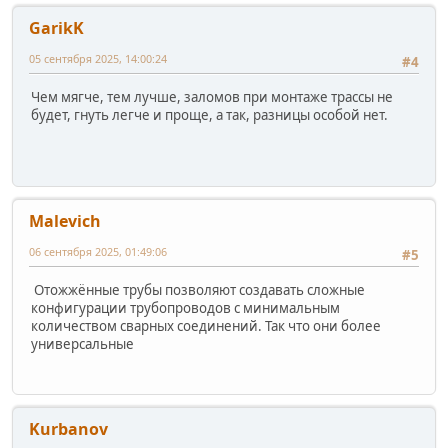
GarikK
05 сентября 2025, 14:00:24
#4
Чем мягче, тем лучше, заломов при монтаже трассы не
будет, гнуть легче и проще, а так, разницы особой нет.
Malevich
06 сентября 2025, 01:49:06
#5
Отожжённые трубы позволяют создавать сложные
конфигурации трубопроводов с минимальным
количеством сварных соединений. Так что они более
универсальные
Kurbanov