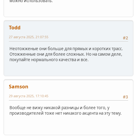
можно использовать.
Todd
27 августа 2025, 21:07:55
#2
Неотожженые они больше для прямых и коротких трасс.
Отожженные они для более сложных. Но на самом деле,
покупайте нормального качества и все.
Samson
29 августа 2025, 17:10:45
#3
Вообще не вижу никакой разницы и более того, у
производителей тоже нет никакого акцента на эту тему.