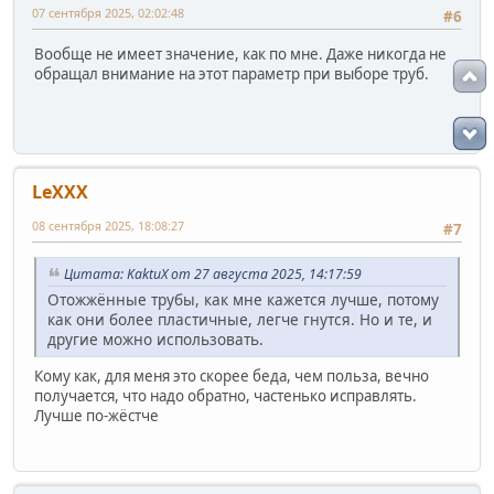
07 сентября 2025, 02:02:48
#6
Вообще не имеет значение, как по мне. Даже никогда не
обращал внимание на этот параметр при выборе труб.
LeXXX
08 сентября 2025, 18:08:27
#7
Цитата: KaktuX от 27 августа 2025, 14:17:59
Отожжённые трубы, как мне кажется лучше, потому
как они более пластичные, легче гнутся. Но и те, и
другие можно использовать.
Кому как, для меня это скорее беда, чем польза, вечно
получается, что надо обратно, частенько исправлять.
Лучше по-жёстче