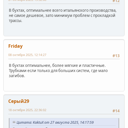
#12
В бухтах, оптимальнее всего итальянского производства,
не самое дешевое, зато минимум проблем с прокладкой
трассы.
Friday
08 октября 2025, 12:14:27
#13
В бухтах оптимальнее, более мягкие и пластичные.
Трубками если только для больших систем, где мало
загибов.
Серый29
18 октября 2025, 22:36:02
#14
Цитата: KaktuX от 27 августа 2025, 14:17:59