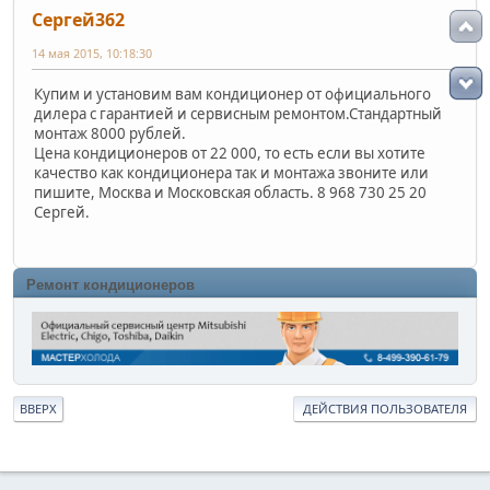
Сергей362
14 мая 2015, 10:18:30
Купим и установим вам кондиционер от официального
дилера с гарантией и сервисным ремонтом.Стандартный
монтаж 8000 рублей.
Цена кондиционеров от 22 000, то есть если вы хотите
качество как кондиционера так и монтажа звоните или
пишите, Москва и Московская область. 8 968 730 25 20
Сергей.
Ремонт кондиционеров
ВВЕРХ
ДЕЙСТВИЯ ПОЛЬЗОВАТЕЛЯ