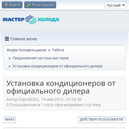
Войти
Регистрация
Главное меню
Форум Холодильщиков
Работа
►
Предложения частных мастеров
►
Установка кондиционеров от официального дилера
►
Установка кондиционеров от
официального дилера
Автор Сергей362, 14 мая 2015, 10:18:30
0 Пользователи и 1 гость просматривают эту тему.
ВНИЗ
ДЕЙСТВИЯ ПОЛЬЗОВАТЕЛЯ