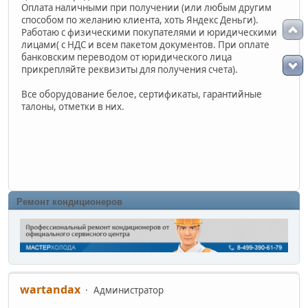
Оплата наличными при получении (или любым другим
способом по желанию клиента, хоть Яндекс Деньги).
Работаю с физическими покупателями и юридическими
лицами( с НДС и всем пакетом документов. При оплате
банковским переводом от юридического лица
прикрепляйте реквизиты для получения счета).
Все оборудование белое, сертификаты, гарантийные
талоны, отметки в них.
Ремонт кондиционеров
wartandax
Администратор