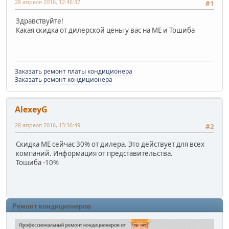
28 апреля 2016, 12:46:37
#1
Здравствуйте!
Какая скидка от дилерской цены у вас на ME и Тошиба
Заказать ремонт платы кондиционера
Заказать ремонт кондиционера
AlexeyG
28 апреля 2016, 13:36:49
#2
Скидка ME сейчас 30% от дилера. Это действует для всех
компаний. Информация от представительства.
Тошиба -10%
Ремонт кондиционеров