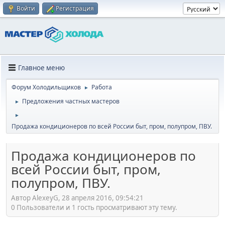
Войти
Регистрация
Главное меню
Форум Холодильщиков
Работа
►
Предложения частных мастеров
►
►
Продажа кондиционеров по всей России быт, пром, полупром, ПВУ.
Продажа кондиционеров по
всей России быт, пром,
полупром, ПВУ.
Автор AlexeyG, 28 апреля 2016, 09:54:21
0 Пользователи и 1 гость просматривают эту тему.