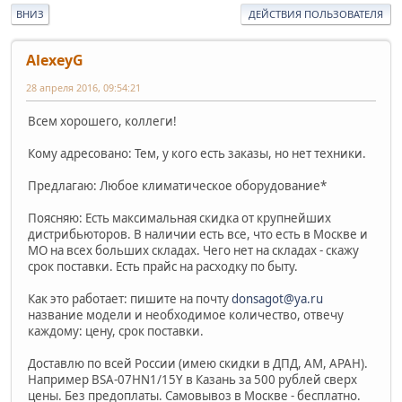
ВНИЗ
ДЕЙСТВИЯ ПОЛЬЗОВАТЕЛЯ
AlexeyG
28 апреля 2016, 09:54:21
Всем хорошего, коллеги!
Кому адресовано: Тем, у кого есть заказы, но нет техники.
Предлагаю: Любое климатическое оборудование*
Поясняю: Есть максимальная скидка от крупнейших
дистрибьюторов. В наличии есть все, что есть в Москве и
МО на всех больших складах. Чего нет на складах - скажу
срок поставки. Есть прайс на расходку по быту.
Как это работает: пишите на почту
donsagot@ya.ru
название модели и необходимое количество, отвечу
каждому: цену, срок поставки.
Доставлю по всей России (имею скидки в ДПД, АМ, АРАН).
Например BSA-07HN1/15Y в Казань за 500 рублей сверх
цены. Без предоплаты. Самовывоз в Москве - бесплатно.