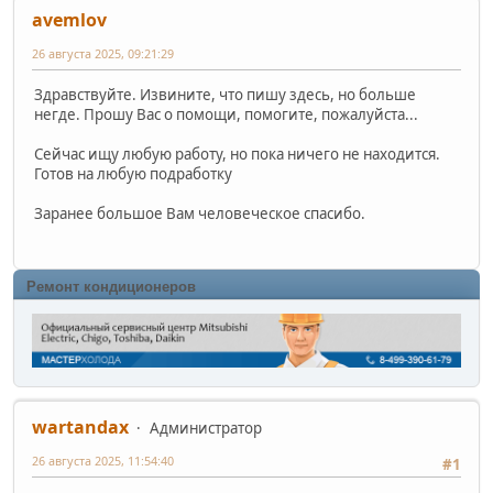
avemlov
26 августа 2025, 09:21:29
Здравствуйте. Извините, что пишу здесь, но больше
негде. Прошу Вас о помощи, помогите, пожалуйста...
Сейчас ищу любую работу, но пока ничего не находится.
Готов на любую подрабoтку
Заранее большое Вам человеческое спасибо.
Ремонт кондиционеров
wartandax
Администратор
26 августа 2025, 11:54:40
#1