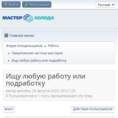
Войти
Регистрация
Главное меню
Форум Холодильщиков
Работа
►
Предложения частных мастеров
►
Ищу любую работу или подработку
►
Ищу любую работу или
подработку
Автор avemlov, 26 августа 2025, 09:21:29
0 Пользователи и 1 гость просматривают эту тему.
ВНИЗ
ДЕЙСТВИЯ ПОЛЬЗОВАТЕЛЯ