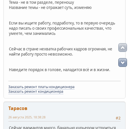
Тема - не в том разделе, переношу
Название темы - не отражает суть, изменяю
Если вы ищите работу, подработку, то в первую очередь
надо писать о своих профессиональных качествах, что
умеете, чем занимались
Сейчас в стране нехватка рабочих кадров огромная, не
найти работу просто невозможно.
Наведите порядок в голове, наладится всё и в жизни.
Заказать ремонт платы кондиционера
Заказать ремонт кондиционера
Тарасов
26 августа 2025, 18:38:28
#2
Сейчас вариантов много, банально курьером устроиться