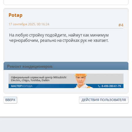
Potap
17 сентября 2025, 00:16:24
#4
На любую стройку подойдите, наймут как минимум
чернорабочим, реально на стройках рук не хватает.
Ремонт кондиционеров
ВВЕРХ
ДЕЙСТВИЯ ПОЛЬЗОВАТЕЛЯ