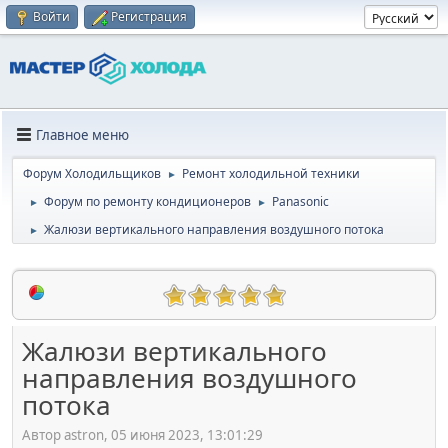
Войти
Регистрация
Главное меню
Форум Холодильщиков
Ремонт холодильной техники
►
Форум по ремонту кондиционеров
Panasonic
►
►
Жалюзи вертикального направления воздушного потока
►
Жалюзи вертикального
направления воздушного
потока
Автор astron, 05 июня 2023, 13:01:29