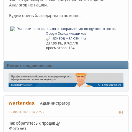
Аналогов не нашли.
Будем очень благодарны за помощь.
Привод жалюзи.JPG
237.99 КБ, 976x778
просмотров: 134
Ремонт кондиционеров
wartandax
Администратор
05 июня 2023, 14:29:53
#1
Так обратитесь к продавцу
Фото нет