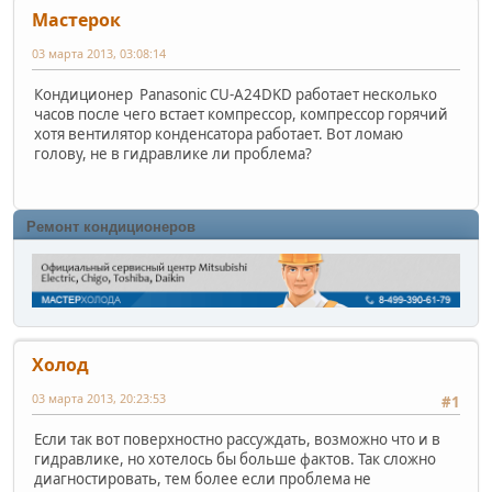
Мастерок
03 марта 2013, 03:08:14
Кондиционер Panasonic CU-A24DKD работает несколько
часов после чего встает компрессор, компрессор горячий
хотя вентилятор конденсатора работает. Вот ломаю
голову, не в гидравлике ли проблема?
Ремонт кондиционеров
Холод
03 марта 2013, 20:23:53
#1
Если так вот поверхностно рассуждать, возможно что и в
гидравлике, но хотелось бы больше фактов. Так сложно
диагностировать, тем более если проблема не