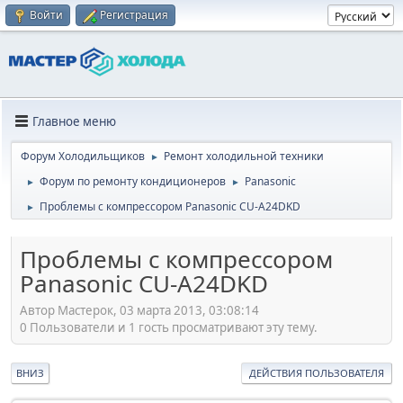
Войти
Регистрация
Главное меню
Форум Холодильщиков
Ремонт холодильной техники
►
Форум по ремонту кондиционеров
Panasonic
►
►
Проблемы с компрессором Panasonic CU-A24DKD
►
Проблемы с компрессором
Panasonic CU-A24DKD
Автор Мастерок, 03 марта 2013, 03:08:14
0 Пользователи и 1 гость просматривают эту тему.
ВНИЗ
ДЕЙСТВИЯ ПОЛЬЗОВАТЕЛЯ