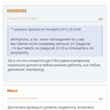
DENISDEE
07 марта 2013, 21:33:27
#4
Цитата: Арсений от 04 марта 2013, 20:33:40
Интересно, а на какое охлаждение он у вас
выставлен если например меньше 20 градусов
, то выставьте на градусов 23-24 и отпишитесь по
результату.
Так а что это конкретно даст? Все равно компрессор
нормально должен в любом режиме работать, и в любом
диапазоне температур.
Макс
20 марта 2013, 20:28:20
#5
Для начала проверьте уровень хладагента, возможно