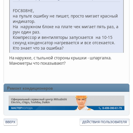
FDC808HE,
на пульте ошибку не пишет, просто мигает красный
индикатор.
На наружном блоке на плате чек мигает пять раз, а
рун один раз.
Компрессор и вентиляторы запускается на 10-15
секунд конденсатор нагревается и все отсекается.
Кто знает что за ошибка?
На наружке, с тыльной стороны крышки - шпаргалка.
Манометры что показывают?
Ремонт кондиционеров
ВВЕРХ
ДЕЙСТВИЯ ПОЛЬЗОВАТЕЛЯ