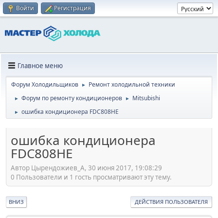
Войти
Регистрация
Главное меню
Форум Холодильщиков
Ремонт холодильной техники
►
Форум по ремонту кондиционеров
Mitsubishi
►
►
ошибка кондиционера FDC808HE
►
ошибка кондиционера
FDC808HE
Автор Цырендожиев_А, 30 июня 2017, 19:08:29
0 Пользователи и 1 гость просматривают эту тему.
ВНИЗ
ДЕЙСТВИЯ ПОЛЬЗОВАТЕЛЯ