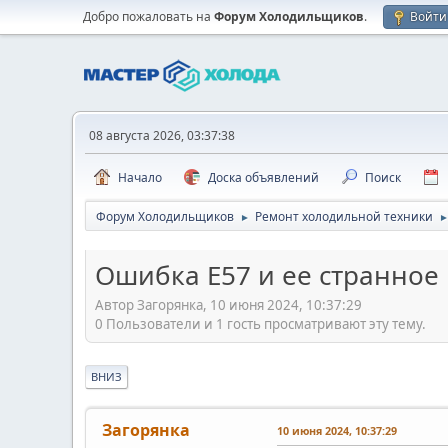
Добро пожаловать на
Форум Холодильщиков
.
Войти
08 августа 2026, 03:37:38
Начало
Доска объявлений
Поиск
Форум Холодильщиков
Ремонт холодильной техники
►
Ошибка Е57 и ее странное
Автор Загорянка, 10 июня 2024, 10:37:29
0 Пользователи и 1 гость просматривают эту тему.
ВНИЗ
Загорянка
10 июня 2024, 10:37:29