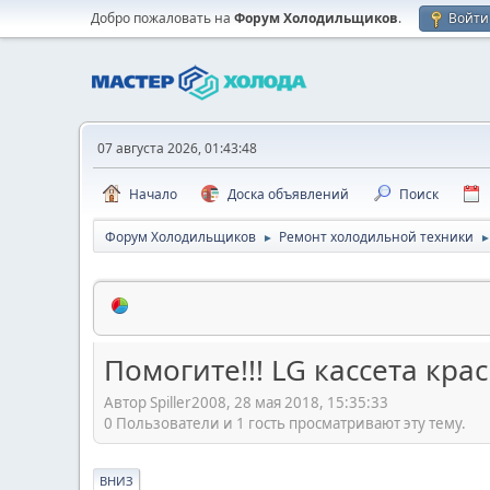
Добро пожаловать на
Форум Холодильщиков
.
Войти
07 августа 2026, 01:43:48
Начало
Доска объявлений
Поиск
Форум Холодильщиков
Ремонт холодильной техники
►
Помогите!!! LG кассета кр
Автор Spiller2008, 28 мая 2018, 15:35:33
0 Пользователи и 1 гость просматривают эту тему.
ВНИЗ