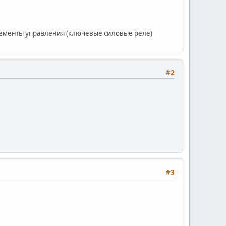
менты управления (ключевые силовые реле)
#2
#3