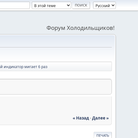
Форум Холодильщиков!
ый индикатор мигает 6 раз
« Назад
-
Далее »
ПЕЧАТЬ