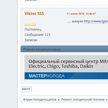
Viktor 555
11 июня 2018, 13:46:07
.... мануал
http://www.lga
Постоялец
Сообщения: 123
Записан
Ремонт кондиционеров
ВВЕРХ
Форум Холодильщиков
Ремонт холодильной техники
►