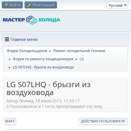
Войти
Регистрация
Главное меню
Форум Холодильщиков
Ремонт холодильной техники
►
Форум по ремонту кондиционеров
LG
►
►
LG S07LHQ - брызги из воздуховода
►
LG S07LHQ - брызги из
воздуховода
Автор Леонид, 18 июля 2013, 17:35:17
0 Пользователи и 1 гость просматривают эту тему.
ВНИЗ
ДЕЙСТВИЯ ПОЛЬЗОВАТЕЛЯ