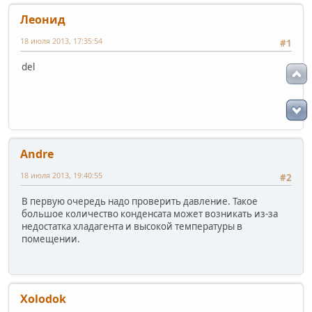
Леонид
18 июля 2013, 17:35:54
#1
del
Andre
18 июля 2013, 19:40:55
#2
В первую очередь надо проверить давление. Такое
большое количество конденсата может возникать из-за
недостатка хладагента и высокой температуры в
помещении.
Xolodok