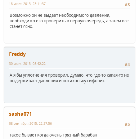
18 июля 2013, 23:11:37
#3
Возможно он не выдает необходимого давления,
необходимо его проверить в первую очередь, а затем все
станет ясно.
Freddy
30 июля 2013, 08:42:22
#4
А я бы уплотнения проверил, думаю, что где-то какая-то не
выдерживает давления и потихоньку сифонит.
sasha071
08 сентября 2015, 22:27:56
#5
такое бывает когда очень грязный барабан