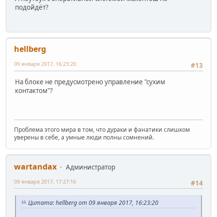
подойдёт?
hellberg
09 января 2017, 16:23:20
#13
На блоке не предусмотрено управление "сухим
контактом"?
Проблема этого мира в том, что дураки и фанатики слишком
уверены в себе, а умные люди полны сомнений.
wartandax
Администратор
09 января 2017, 17:27:16
#14
Цитата: hellberg от 09 января 2017, 16:23:20