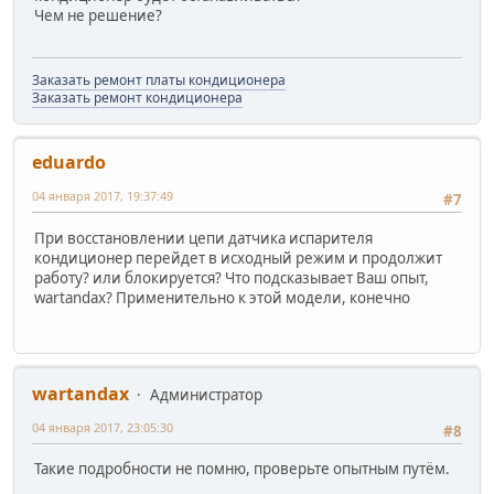
Чем не решение?
Заказать ремонт платы кондиционера
Заказать ремонт кондиционера
eduardo
04 января 2017, 19:37:49
#7
При восстановлении цепи датчика испарителя
кондиционер перейдет в исходный режим и продолжит
работу? или блокируется? Что подсказывает Ваш опыт,
wartandax? Применительно к этой модели, конечно
wartandax
Администратор
04 января 2017, 23:05:30
#8
Такие подробности не помню, проверьте опытным путём.