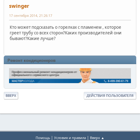
swinger
17 сентября 2014, 21:26:17
Кто может подсказать о горелках с пламенем , которое
греет трубу со всех сторон?Каких производителей они
бывают?Какие лучше?
Ремонт кондиционеров
ВВЕРХ
ДЕЙСТВИЯ ПОЛЬЗОВАТЕЛЯ
|
|
Помощь
Условия и правила
Вверх ▲