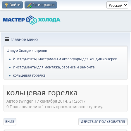
Войти
Регистрация
Главное меню
Форум Холодильщиков
Инструменты, материалы и аксессуары для кондиционеров
►
Инструменты для монтажа, сервиса и ремонта
►
кольцевая горелка
►
кольцевая горелка
Автор swinger, 17 сентября 2014, 21:26:17
0 Пользователи и 1 гость просматривают эту тему.
ВНИЗ
ДЕЙСТВИЯ ПОЛЬЗОВАТЕЛЯ