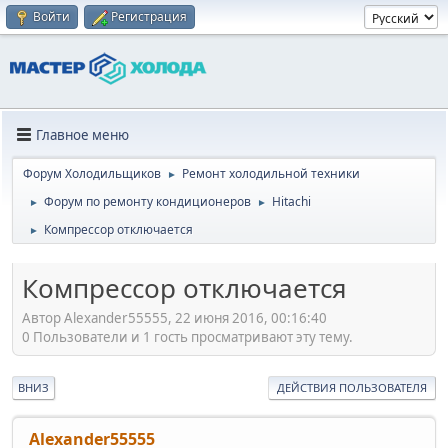
Войти
Регистрация
Главное меню
Форум Холодильщиков
Ремонт холодильной техники
►
Форум по ремонту кондиционеров
Hitachi
►
►
Компрессор отключается
►
Компрессор отключается
Автор Alexander55555, 22 июня 2016, 00:16:40
0 Пользователи и 1 гость просматривают эту тему.
ВНИЗ
ДЕЙСТВИЯ ПОЛЬЗОВАТЕЛЯ
Alexander55555