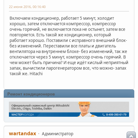
22 июня 2016, 00:16:40
Включаем кондиционер, работает 5 минут, холодит
хорошо, затем отключается компрессор, компрессор
очень горячий, не включается пока не остынет, затем все
повторяется. Есть такой же кондиционер, который
работает хорошо. Поставили с исправного внешний блок-
без изменений. Переставили все платы и двигатель
вентилятора на внутреннем блоке- без изменений, так же
отключается через 5 минут, компрессор очень горячий. В
чем может быть причина? И еще идёт кислый неприятный
запах, вычистили парогенератором все, что можно- запах
такой же. Hitachi
Ремонт кондиционеров
wartandax
Администратор