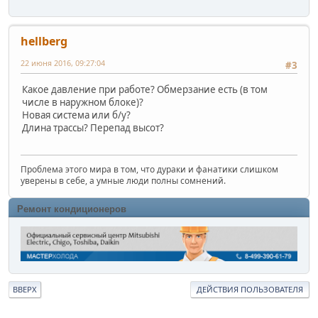
hellberg
22 июня 2016, 09:27:04
#3
Какое давление при работе? Обмерзание есть (в том
числе в наружном блоке)?
Новая система или б/у?
Длина трассы? Перепад высот?
Проблема этого мира в том, что дураки и фанатики слишком
уверены в себе, а умные люди полны сомнений.
Ремонт кондиционеров
ВВЕРХ
ДЕЙСТВИЯ ПОЛЬЗОВАТЕЛЯ