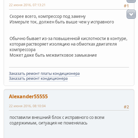
22 июня 2016, 07:13:21
#1
Скорее всего, компрессор под замену
Измерьте ток, должен быть выше чем у исправного
Обычно бывает из-за повышенной кислотности в контуре,
которая растворяет изоляцию на обмотках двигателя
компрессора
Может даже быть межвитковое замыкание
Заказать ремонт платы кондиционера
Заказать ремонт кондиционера
Alexander55555
22 июня 2016, 08:10:04
#2
поставили внешний блок с исправного со всем
содержимым, ситуация не поменялась