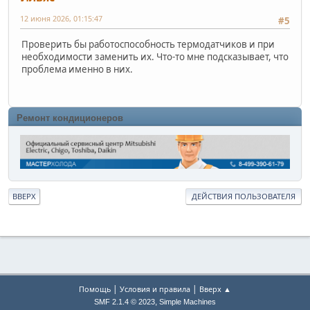
12 июня 2026, 01:15:47
#5
Проверить бы работоспособность термодатчиков и при
необходимости заменить их. Что-то мне подсказывает, что
проблема именно в них.
Ремонт кондиционеров
ВВЕРХ
ДЕЙСТВИЯ ПОЛЬЗОВАТЕЛЯ
|
|
Помощь
Условия и правила
Вверх ▲
,
SMF 2.1.4 © 2023
Simple Machines