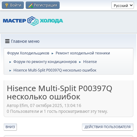
Войти
Регистрация
Главное меню
Форум Холодильщиков
Ремонт холодильной техники
►
Форум по ремонту кондиционеров
Hisense
►
►
Hisence Multi-Split P00397Q несколько ошибок
►
Hisence Multi-Split P00397Q
несколько ошибок
Автор Efim, 07 октября 2025, 13:04:16
0 Пользователи и 1 гость просматривают эту тему.
ВНИЗ
ДЕЙСТВИЯ ПОЛЬЗОВАТЕЛЯ