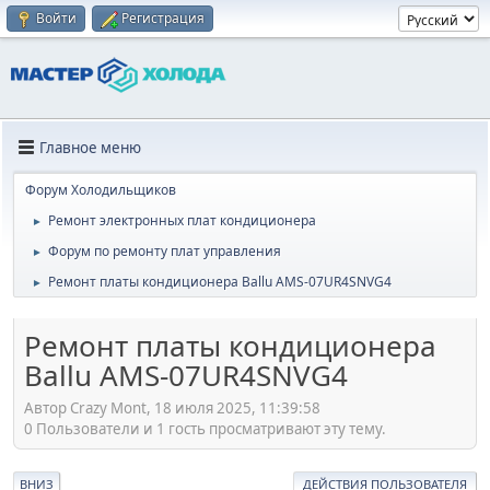
Войти
Регистрация
Главное меню
Форум Холодильщиков
Ремонт электронных плат кондиционера
►
Форум по ремонту плат управления
►
Ремонт платы кондиционера Ballu AMS-07UR4SNVG4
►
Ремонт платы кондиционера
Ballu AMS-07UR4SNVG4
Автор Crazy Mont, 18 июля 2025, 11:39:58
0 Пользователи и 1 гость просматривают эту тему.
ВНИЗ
ДЕЙСТВИЯ ПОЛЬЗОВАТЕЛЯ