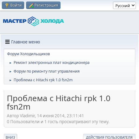
Войти
Регистрация
Главное меню
Форум Холодильщиков
Ремонт электронных плат кондиционера
►
Форум по ремонту плат управления
►
Проблема с Hitachi rpk 1.0 fsn2m
►
Проблема с Hitachi rpk 1.0
fsn2m
Автор Vladimir, 14 июня 2014, 23:11:41
0 Пользователи и 1 гость просматривают эту тему.
ВНИЗ
ДЕЙСТВИЯ ПОЛЬЗОВАТЕЛЯ