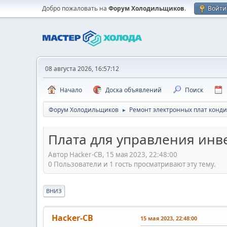
Добро пожаловать на
Форум Холодильщиков
.
Войти
08 августа 2026, 16:57:12
Начало
Доска объявлений
Поиск
Форум Холодильщиков
Ремонт электронных плат конд
►
Плата для управления инв
Автор Hacker-CB, 15 мая 2023, 22:48:00
0 Пользователи и 1 гость просматривают эту тему.
ВНИЗ
Hacker-CB
15 мая 2023, 22:48:00