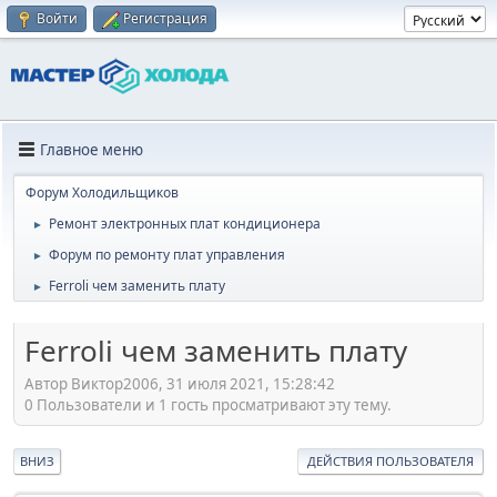
Войти
Регистрация
Главное меню
Форум Холодильщиков
Ремонт электронных плат кондиционера
►
Форум по ремонту плат управления
►
Ferroli чем заменить плату
►
Ferroli чем заменить плату
Автор Виктор2006, 31 июля 2021, 15:28:42
0 Пользователи и 1 гость просматривают эту тему.
ВНИЗ
ДЕЙСТВИЯ ПОЛЬЗОВАТЕЛЯ