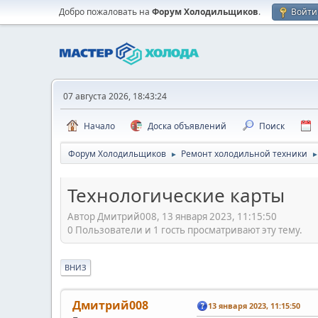
Добро пожаловать на
Форум Холодильщиков
.
Войти
07 августа 2026, 18:43:24
Начало
Доска объявлений
Поиск
Форум Холодильщиков
Ремонт холодильной техники
►
Технологические карты
Автор Дмитрий008, 13 января 2023, 11:15:50
0 Пользователи и 1 гость просматривают эту тему.
ВНИЗ
Дмитрий008
13 января 2023, 11:15:50