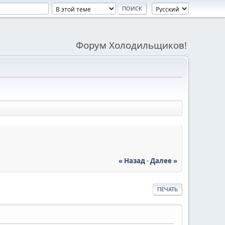
Форум Холодильщиков!
« Назад
-
Далее »
ПЕЧАТЬ