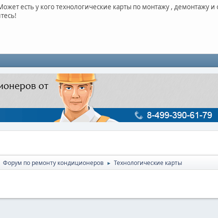
ожет есть у кого технологические карты по монтажу , демонтажу и
тесь!
Форум по ремонту кондиционеров
Технологические карты
►
►