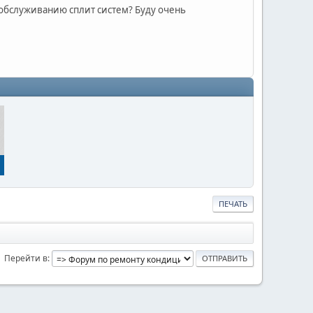
 обслуживанию сплит систем? Буду очень
ПЕЧАТЬ
Перейти в