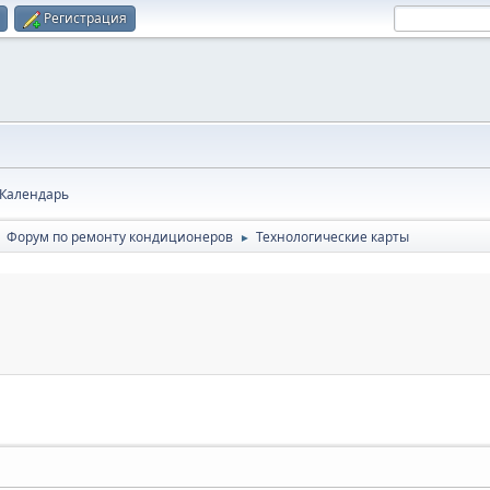
Регистрация
Календарь
Форум по ремонту кондиционеров
Технологические карты
►
►