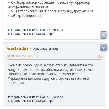
PFC - Пауэр фактор коррекшн, по нашему корректор
коэффициента мощности
IPM - интеллигентный силовой модуль)), трёхфазный
драйвер компрессора
Заказать ремонт платы кондиционера
Заказать ремонт кондиционера
wartandax
Администратор
03 апреля 2024, 08:01:42
#4
Схема не особо нужна, можно открыть даташит на эти
модули, там есть схемы обвязки и внутренние схемы.
Проверяйте, если неисправны, то замените.
Маркировка деталей с другой стороны, выпаяйте и
посмотрите
Заказать ремонт платы кондиционера
Заказать ремонт кондиционера