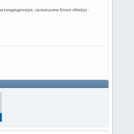
 на кондиционере, на внешнем блоке обмёрз -