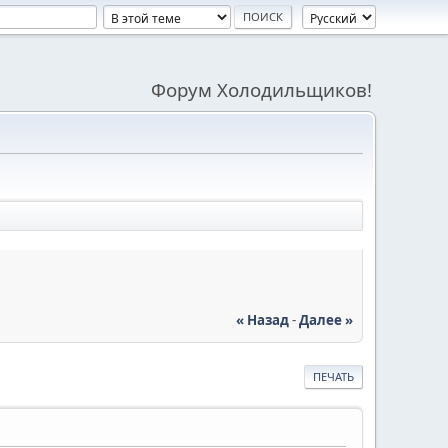
Форум Холодильщиков!
« Назад
-
Далее »
ПЕЧАТЬ