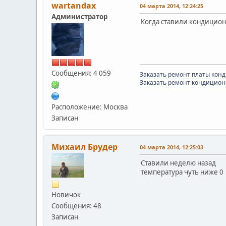
wartandax
04 марта 2014, 12:24:25
Администратор
Когда ставили кондицион
Сообщения: 4 059
Заказать ремонт платы кон
Заказать ремонт кондицион
Расположение: Москва
Записан
Михаил Брудер
04 марта 2014, 12:25:03
Ставили неделю назад
температура чуть ниже 0
Новичок
Сообщения: 48
Записан